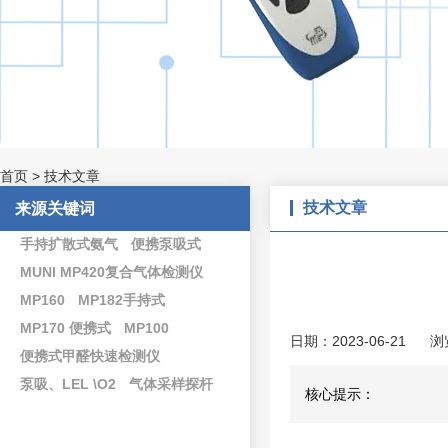
首页
>
技术文章
技术文章
来源关键词
手持扩散式氨气
便携泵吸式
MUNI MP420复合气体检测仪
MP160
MP182手持式
MP170 便携式
MP100
日期：2023-06-21
浏
便携式甲醛快速检测仪
泵吸、LEL \O2
气体采样探杆
核心提示：