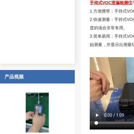
手持式VOC泄漏检测仪
1.方便携带：手持式V
2.快速测量：手持式V
度的场合非常有用。
3.简单易用：手持式
始测量，并显示出测量
产品视频