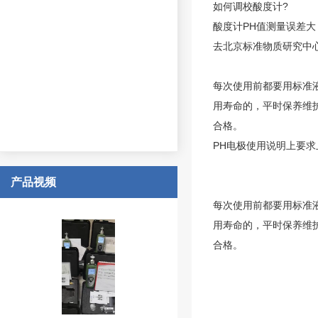
如何调校
酸度计
?
酸度计PH值测量误差
去北京标准物质研究中心购买
每次使用前都要用标准液
用寿命的，平时保养维
合格。
PH电极使用说明上要
产品视频
每次使用前都要用标准液
用寿命的，平时保养维
合格。