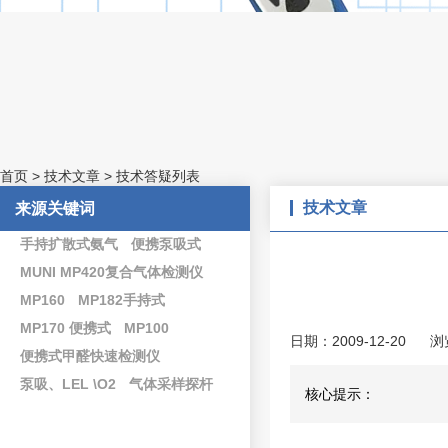
首页
>
技术文章
>
技术答疑列表
技术文章
来源关键词
手持扩散式氨气
便携泵吸式
MUNI MP420复合气体检测仪
MP160
MP182手持式
MP170 便携式
MP100
日期：2009-12-20
浏
便携式甲醛快速检测仪
泵吸、LEL \O2
气体采样探杆
核心提示：