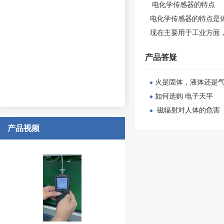
电化学传感器的特点
电化学传感器的特点是
现在主要用于工业方面
产品答疑
火是固体，液体还是
如何选购 电子天平
磁辐射对人体的危害
产品视频