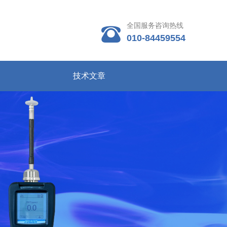
全国服务咨询热线

010-84459554
技术文章