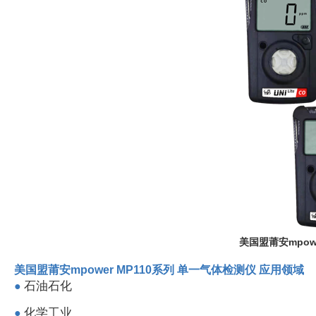
美国盟莆安mpow
美国盟莆安mpower MP110系列 单一气体检测仪 应用领域
石油石化
●
化学工业
●