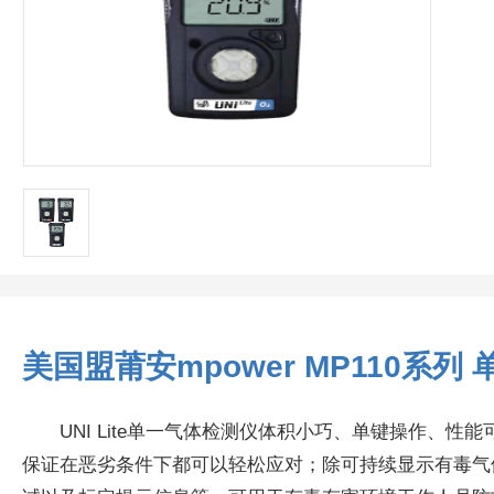
美国盟莆安mpower MP110系列
UNI Lite单一气体检测仪体积小巧、单键操作、
保证在恶劣条件下都可以轻松应对；除可持续显示有毒气体