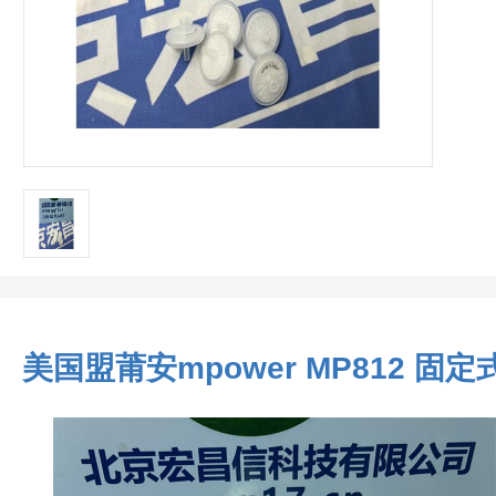
美国盟莆安mpower MP812 