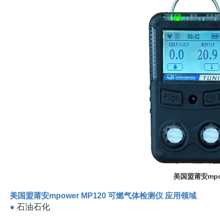
美国盟莆安mpo
美国盟莆安mpower MP120 可燃气体检测仪 应用领域
石油石化
●