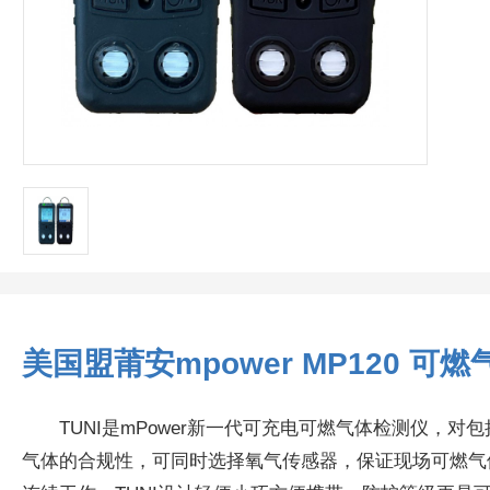
美国盟莆安mpower MP120 可
TUNI是mPower新一代可充电可燃气体检测仪
气体的合规性，可同时选择氧气传感器，保证现场可燃气