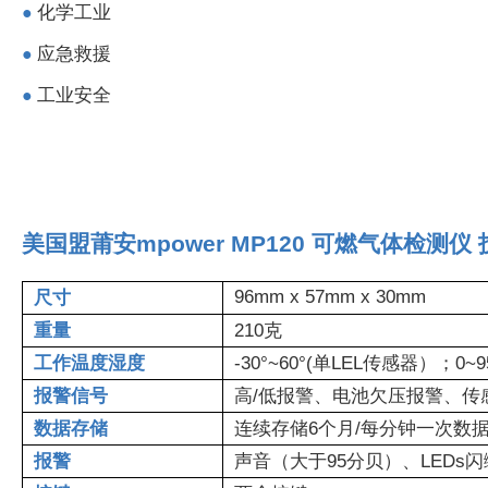
化学工业
●
应急救援
●
工业安全
●
美国盟莆安mpower MP120 可燃气体检测仪
96mm x 57mm x 30mm
尺寸
重量
210克
工作温度湿度
-30°~60°(单LEL传感器）；0
报警信号
高/低报警、电池欠压报警、传
数据存储
连续存储6个月/每分钟一次数据
报警
声音（大于95分贝）、LEDs