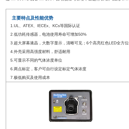
主要特点及性能优势
1.UL、ATEX、IECEx、KCs等国际认证
2.低功耗传感器，电池使用寿命可增加50%
3.超大屏幕液晶，大数字显示，清晰可见；6个高亮红色LED全方
4.外壳采用高强度材料，舒适耐用
5.可显示不同的气体浓度单位
6.两点标定，客户可自行设定标定气体浓度
7.极低购买及使用成本