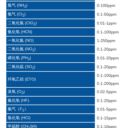
氨气 (NH
)
0-100ppm
3
氯气 (CI
)
0.1-50ppm
2
二氧化氯 (CIO
)
0.01-1ppm
2
氰化氢 (HCN)
0.1-100ppm
一氧化氮 (NO)
1-250ppm
二氧化氮 (NO
)
0.1-20ppm
2
磷化氢 (PH
)
0.01-20ppm
3
二氧化硫 (SO
)
0.1-20ppm
2
0.1-100ppm
环氧乙烷 (ETO)
0.1-200ppm
臭氧 (O
)
0.02-5ppm
3
氟化氢 (HF)
0.1-20ppm
氟气（F
）
0.01-5ppm
2
氯化氢 (HCI)
0.1-15ppm
甲硫醇 (CH
SH)
0.1-10ppm
3