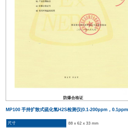
防爆合格证
MP100 手持扩散式硫化氢H2S检测仪(0.1-200ppm，0.1p
尺寸
88 x 62 x 33 mm