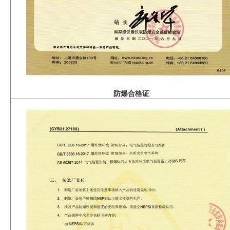
防爆合格证